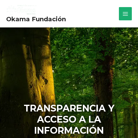
Okama Fundación
TRANSPARENCIA Y
ACCESO A LA
INFORMACIÓN