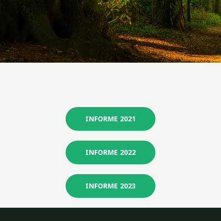
INFORME 2021
INFORME 2022
INFORME 2023